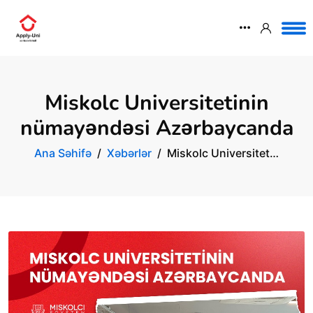
Miskolc Universitetinin
nümayəndəsi Azərbaycanda
Ana Səhifə
Xəbərlər
Miskolc Universitet…