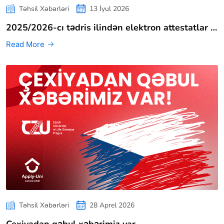
Təhsil Xəbərləri
13 İyul 2026
2025/2026-cı tədris ilindən elektron attestatlar …
Read More
Təhsil Xəbərləri
28 Aprel 2026