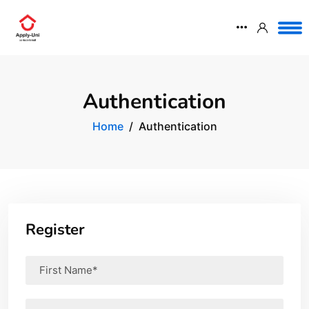
Authentication
Home
Authentication
Register