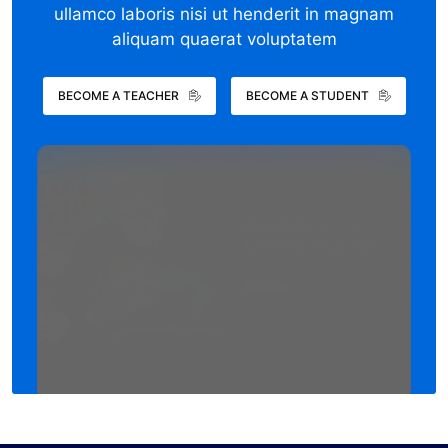
ullamco laboris nisi ut henderit in magnam
aliquam quaerat voluptatem
BECOME A TEACHER
BECOME A STUDENT