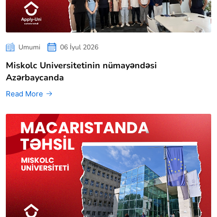
Umumi
06 İyul 2026
Miskolc Universitetinin nümayəndəsi
Azərbaycanda
Read More