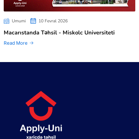
Umumi
10 Fevral 2026
Macarıstanda Təhsil - Miskolc Universiteti
Read More