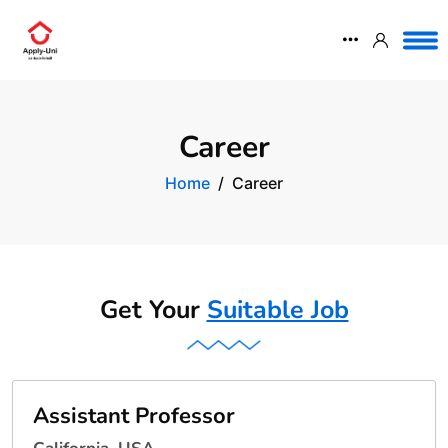
Career
Home
Career
Get Your
Suitable Job
Assistant Professor