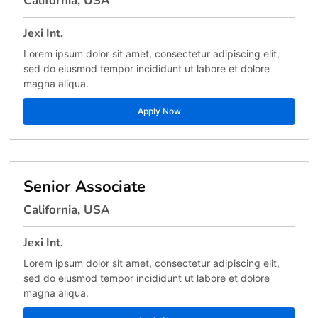
California, USA
Jexi Int.
Lorem ipsum dolor sit amet, consectetur adipiscing elit,
sed do eiusmod tempor incididunt ut labore et dolore
magna aliqua.
Apply Now
Senior Associate
California, USA
Jexi Int.
Lorem ipsum dolor sit amet, consectetur adipiscing elit,
sed do eiusmod tempor incididunt ut labore et dolore
magna aliqua.