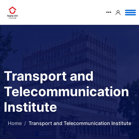
Transport and
Telecommunication
Institute
Home
Transport and Telecommunication Institute