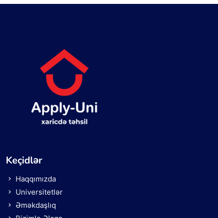
Keçidlər
Haqqımızda
Universitetlər
Əməkdaşlıq